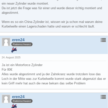
ein neuer Zylinder wurde montiert.
Da ist jetzt die Frage was für einer und wurde dieser richtig montiert und
abgestimmt.
Wenn es so ein China Zylinder ist, wissen wir ja schon mal warum deine
Kurbelwelle einen Lagerschaden hatte und warum er schlecht läuft.
eren24
Rattenschwanz
24. August 2025
Ja ist ein Motorforce Zylinder
Für 80€
Alles wurde abgestimmt und ja der Zahnkranz wurde trotzdem lose das
Loch in der Mitte was zur Kurbelwelle kommt wurde stark abgenutzt das er
kein Griff mehr hat auch die neue bekam das selbe Problem
eren24
Rattenschwanz