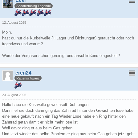
Ecki
Scootertuning Legende
12. August 2025
Moin,
hast du nur die Kurbelwelle (+ Lager und Dichtungen) getauscht oder noch
irgendwas und warum?
Wurde der Vergaser schon gereinigt und anschließend eingestellt?
eren24
Rattenschwanz
23. August 2025
Hallo habe die Kurzwelle gewechselt Dichtungen
Dann lief sie doch dann ging das Zahnrad hinter den Gewichten lose habe
eine neue gekauft nach ein Tag Wieder Lose habe ein Ring hinter den
Zahnrad getan damit er nicht mehr lose ist
Weil davor ging er aus beim Gas geben
Und jetzt wieder das selbe Problem er ging aus beim Gas geben jetzt geht