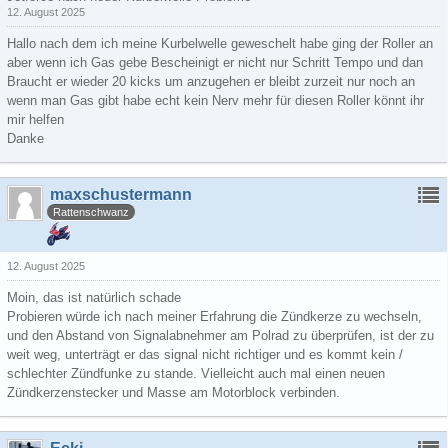
12. August 2025
Hallo nach dem ich meine Kurbelwelle geweschelt habe ging der Roller an
aber wenn ich Gas gebe Bescheinigt er nicht nur Schritt Tempo und dan
Braucht er wieder 20 kicks um anzugehen er bleibt zurzeit nur noch an
wenn man Gas gibt habe echt kein Nerv mehr für diesen Roller könnt ihr
mir helfen
Danke
maxschustermann
Rattenschwanz
12. August 2025
Moin, das ist natürlich schade
Probieren würde ich nach meiner Erfahrung die Zündkerze zu wechseln,
und den Abstand von Signalabnehmer am Polrad zu überprüfen, ist der zu
weit weg, unterträgt er das signal nicht richtiger und es kommt kein /
schlechter Zündfunke zu stande. Vielleicht auch mal einen neuen
Zündkerzenstecker und Masse am Motorblock verbinden.