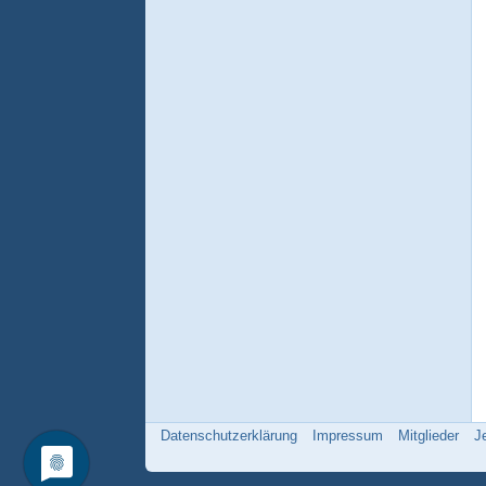
Datenschutzerklärung
Impressum
Mitglieder
J