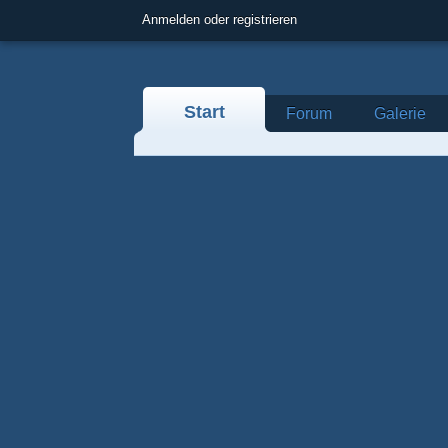
Anmelden oder registrieren
Start
Forum
Galerie