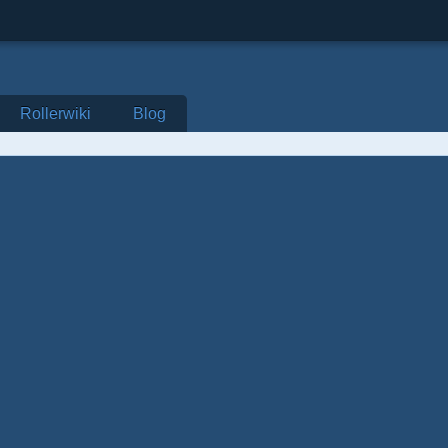
Rollerwiki
Blog