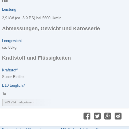
Luft
Leistung
2,9 kW (ca. 3,9 PS) bei 5600 U/min
Abmessungen, Gewicht und Karosserie
Leergewicht
ca. 85kg
Kraftstoff und Flüssigkeiten
Kraftstoff
Super Bleifrei
E10 tauglich?
Ja
263.734 mal gelesen