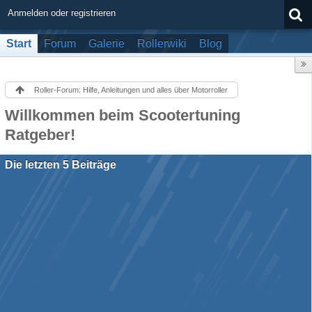
Anmelden oder registrieren
Start
Forum
Galerie
Rollerwiki
Blog
Roller-Forum: Hilfe, Anleitungen und alles über Motorroller
Willkommen beim Scootertuning
Ratgeber!
Die letzten 5 Beiträge