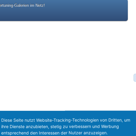
rtuning-Galerien im Netz!
Diese Seite nutzt Website-Tracking-Technologien von Dritten, um
Slideshow
Sortieren
ihre Dienste anzubieten, stetig zu verbessern und Werbung
entsprechend den Interessen der Nutzer anzuzeigen.