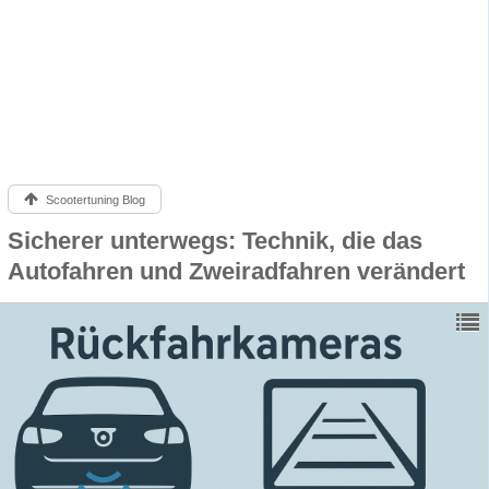
Scootertuning Blog
Sicherer unterwegs: Technik, die das
Autofahren und Zweiradfahren verändert