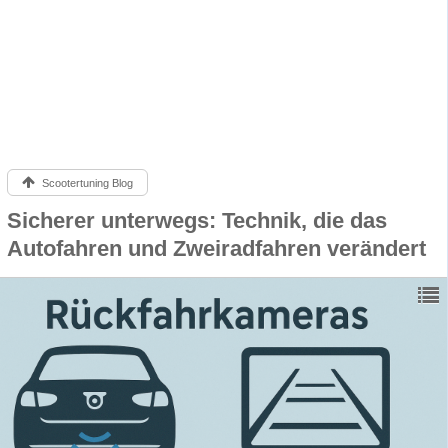
Scootertuning Blog
Sicherer unterwegs: Technik, die das
Autofahren und Zweiradfahren verändert