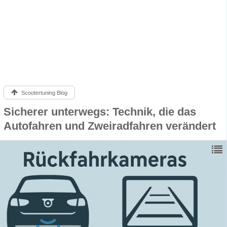
Scootertuning Blog
Sicherer unterwegs: Technik, die das
Autofahren und Zweiradfahren verändert