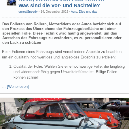
Was sind die Vor- und Nachteile?
unrealSpeedy
14. Dezember 2023
-
Auto
,
Dies und das
Das Folieren von Rollern, Motorrädern oder Autos bezieht sich auf
den Prozess des Überziehens der Fahrzeugoberfläche mit einer
speziellen Folie. Diese Technik wird häufig angewendet, um das
Aussehen des Fahrzeugs zu verändern, es zu personalisieren oder
den Lack zu schützen
Beim Folieren eines Fahrzeugs sind verschiedene Aspekte zu beachten,
um ein qualitativ hochwertiges und langlebiges Ergebnis zu erzielen:
Qualität der Folie: Wählen Sie eine hochwertige Folie, die langlebig
und widerstandsfähig gegen Umwelteinflüsse ist. Billige Folien
können schnell
…
[Weiterlesen]