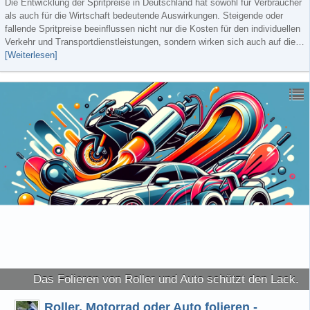
Die Entwicklung der Spritpreise in Deutschland hat sowohl für Verbraucher
als auch für die Wirtschaft bedeutende Auswirkungen. Steigende oder
fallende Spritpreise beeinflussen nicht nur die Kosten für den individuellen
Verkehr und Transportdienstleistungen, sondern wirken sich auch auf die…
[Weiterlesen]
Das Folieren von Roller und Auto schützt den Lack.
Roller, Motorrad oder Auto folieren -