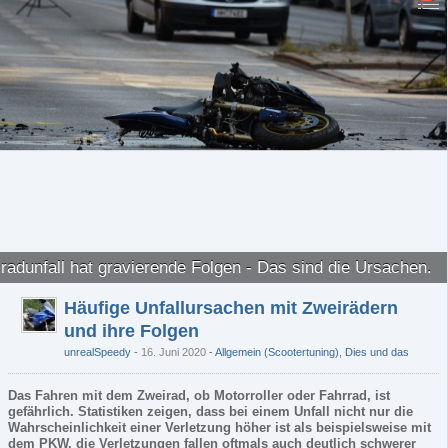
radunfall hat gravierende Folgen - Das sind die Ursachen.
Häufige Unfallursachen mit Zweirädern
und ihre Folgen
unrealSpeedy
16. Juni 2020
-
Allgemein (Scootertuning)
,
Dies und das
Das Fahren mit dem Zweirad, ob Motorroller oder Fahrrad, ist
gefährlich. Statistiken zeigen, dass bei einem Unfall nicht nur die
Wahrscheinlichkeit einer Verletzung höher ist als beispielsweise mit
dem PKW, die Verletzungen fallen oftmals auch deutlich schwerer