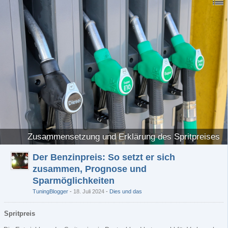
Zusammensetzung und Erklärung des Spritpreises
Der Benzinpreis: So setzt er sich
zusammen, Prognose und
Sparmöglichkeiten
TuningBlogger
18. Juli 2024
-
Dies und das
Spritpreis