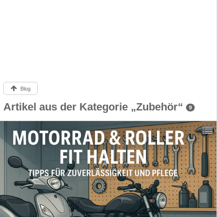
Blog
Artikel aus der Kategorie „Zubehör“
9