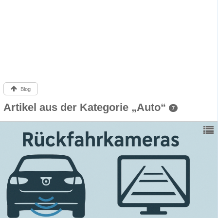
Blog
Artikel aus der Kategorie „Auto“
7