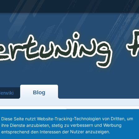
Blog
lerwiki
er
Blog
Diese Seite nutzt Website-Tracking-Technologien von Dritten, um
ihre Dienste anzubieten, stetig zu verbessern und Werbung
entsprechend den Interessen der Nutzer anzuzeigen.