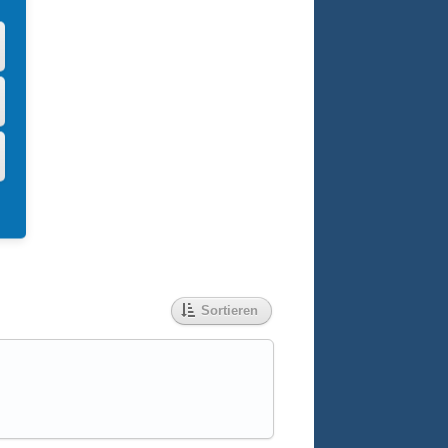
Sortieren