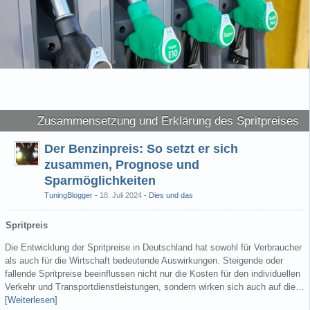
Zusammensetzung und Erklärung des Spritpreises
Der Benzinpreis: So setzt er sich
zusammen, Prognose und
Sparmöglichkeiten
TuningBlogger
18. Juli 2024
-
Dies und das
Spritpreis
Die Entwicklung der Spritpreise in Deutschland hat sowohl für Verbraucher
als auch für die Wirtschaft bedeutende Auswirkungen. Steigende oder
fallende Spritpreise beeinflussen nicht nur die Kosten für den individuellen
Verkehr und Transportdienstleistungen, sondern wirken sich auch auf die…
[Weiterlesen]