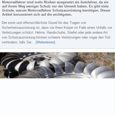
Motorradfahrer sind mehr Risiken ausgesetzt als Autofahrer, da sie
auf ihrem Weg weniger Schutz vor der Umwelt haben. Es gibt viele
Gründe, warum Motorradfahrer Schutzausrüstung benötigen. Dieser
Artikel konzentriert sich auf die wichtigsten.
Der erste und offensichtlichste Grund für das Tragen von
Sicherheitsausrüstung ist, dass sie Ihren Körper im Falle eines Unfalls vor
Verletzungen schützt. Helme, Handschuhe, Stiefel oder jede andere Art
von Schutzausrüstung können schwere Verletzungen oder sogar den Tod
verhindern, falls Sie…
[Weiterlesen]