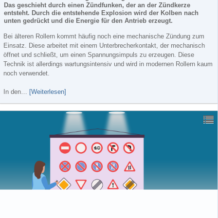
Das geschieht durch einen Zündfunken, der an der Zündkerze
entsteht. Durch die entstehende Explosion wird der Kolben nach
unten gedrückt und die Energie für den Antrieb erzeugt.
Bei älteren Rollern kommt häufig noch eine mechanische Zündung zum
Einsatz. Diese arbeitet mit einem Unterbrecherkontakt, der mechanisch
öffnet und schließt, um einen Spannungsimpuls zu erzeugen. Diese
Technik ist allerdings wartungsintensiv und wird in modernen Rollern kaum
noch verwendet.
In den…
[Weiterlesen]