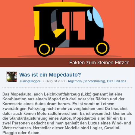
Fakten zum kleinen Flitzer.
Was ist ein Mopedauto?
TuningBlogger
6. August 2021
-
Allgemein (Scootertuning)
,
Dies und das
Das Mopedauto, auch Leichtkraftfahrzeug (Lkfz) genannt ist eine
Kombination aus einem Moped mit drei oder vier Rädern und der
Karosserie eines Autos drum herum. Es ist somit mit einem
zweirädrigen Fahrzeug nicht mehr zu vergleichen und Du brauchst
dafür auch keinen Motorradführerschein. Es ist wesentlich kleiner als
die Standardausführung eines Autos. Mopedautos sind für ein bis
zwei Personen gedacht und man genießt den Luxus eines Wind- und
Wetterschutzes. Hersteller dieser Modelle sind Logier, Casalini,
Piaggio oder Axiam.