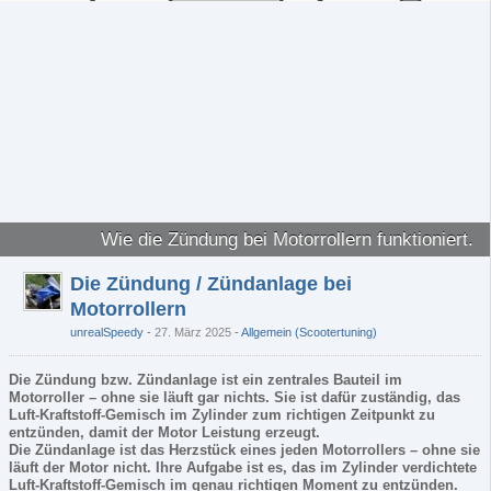
Wie die Zündung bei Motorrollern funktioniert.
Die Zündung / Zündanlage bei
Motorrollern
unrealSpeedy
27. März 2025
-
Allgemein (Scootertuning)
Die Zündung bzw. Zündanlage ist ein zentrales Bauteil im
Motorroller – ohne sie läuft gar nichts. Sie ist dafür zuständig, das
Luft-Kraftstoff-Gemisch im Zylinder zum richtigen Zeitpunkt zu
entzünden, damit der Motor Leistung erzeugt.
Die Zündanlage ist das Herzstück eines jeden Motorrollers – ohne sie
läuft der Motor nicht. Ihre Aufgabe ist es, das im Zylinder verdichtete
Luft-Kraftstoff-Gemisch im genau richtigen Moment zu entzünden.