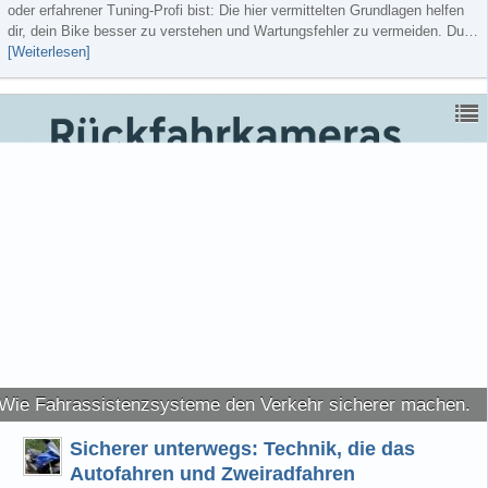
oder erfahrener Tuning-Profi bist: Die hier vermittelten Grundlagen helfen
dir, dein Bike besser zu verstehen und Wartungsfehler zu vermeiden. Du…
[Weiterlesen]
Wie Fahrassistenzsysteme den Verkehr sicherer machen.
Sicherer unterwegs: Technik, die das
Autofahren und Zweiradfahren