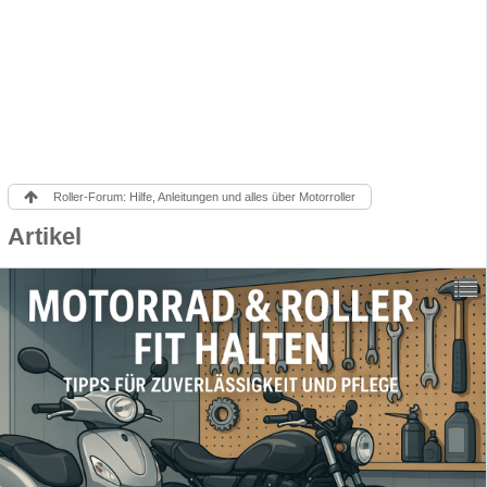
Roller-Forum: Hilfe, Anleitungen und alles über Motorroller
Artikel