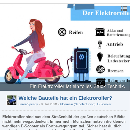
Ein Elektroroller ist ein tolles Stück Technik.
Welche Bauteile hat ein Elektroroller?
unrealSpeedy
8. Juli 2020
-
Allgemein (Scootertuning)
,
E-Scooter
Elektroroller sind aus dem Straßenbild der großen deutschen Städte
nicht mehr wegzudenken. Immer mehr Menschen nutzen die kleinen
wendigen E-Scooter als Fortbewegungsmittel. Sicher hast du dich