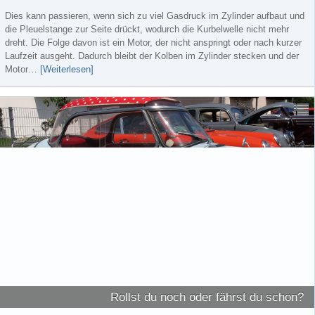
Dies kann passieren, wenn sich zu viel Gasdruck im Zylinder aufbaut und
die Pleuelstange zur Seite drückt, wodurch die Kurbelwelle nicht mehr
dreht. Die Folge davon ist ein Motor, der nicht anspringt oder nach kurzer
Laufzeit ausgeht. Dadurch bleibt der Kolben im Zylinder stecken und der
Motor…
[Weiterlesen]
Rollst du noch oder fährst du schon?