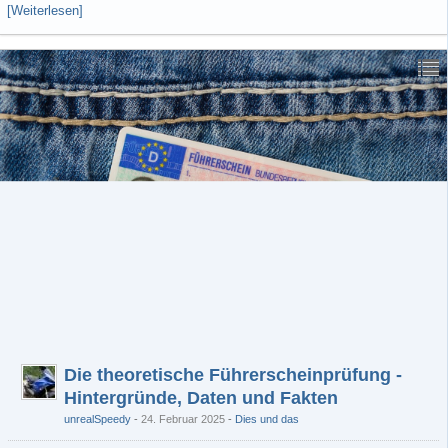
[Weiterlesen]
Die theoretische Führerscheinprüfung -
Hintergründe, Daten und Fakten
unrealSpeedy
24. Februar 2025
-
Dies und das