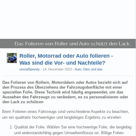
Das Folieren von Roller und Auto schützt den Lack.
Roller, Motorrad oder Auto folieren -
Was sind die Vor- und Nachteile?
unrealSpeedy
14. Dezember 2023
-
Auto
,
Dies und das
Das Folieren von Rollern, Motorrädern oder Autos bezieht sich auf
den Prozess des Überziehens der Fahrzeugoberfläche mit einer
speziellen Folie. Diese Technik wird häufig angewendet, um das
Aussehen des Fahrzeugs zu verändern, es zu personalisieren oder
den Lack zu schützen
Beim Folieren eines Fahrzeugs sind verschiedene Aspekte zu beachten,
um ein qualitativ hochwertiges und langlebiges Ergebnis zu erzielen:
Qualität der Folie: Wählen Sie eine hochwertige Folie, die langlebig
und widerstandsfähig gegen Umwelteinflüsse ist. Billige Folien