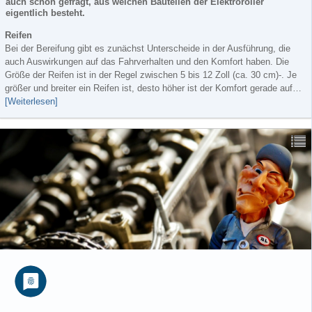
auch schon gefragt, aus welchen Bauteilen der Elektroroller
eigentlich besteht.
Reifen
Bei der Bereifung gibt es zunächst Unterscheide in der Ausführung, die
auch Auswirkungen auf das Fahrverhalten und den Komfort haben. Die
Größe der Reifen ist in der Regel zwischen 5 bis 12 Zoll (ca. 30 cm)-. Je
größer und breiter ein Reifen ist, desto höher ist der Komfort gerade auf…
[Weiterlesen]