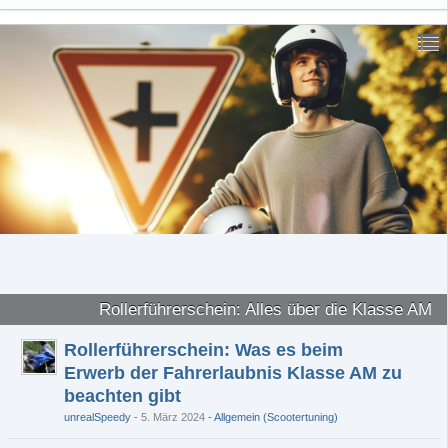
Rollerführerschein: Alles über die Klasse AM
Rollerführerschein: Was es beim
Erwerb der Fahrerlaubnis Klasse AM zu
beachten gibt
unrealSpeedy
5. März 2024
-
Allgemein (Scootertuning)