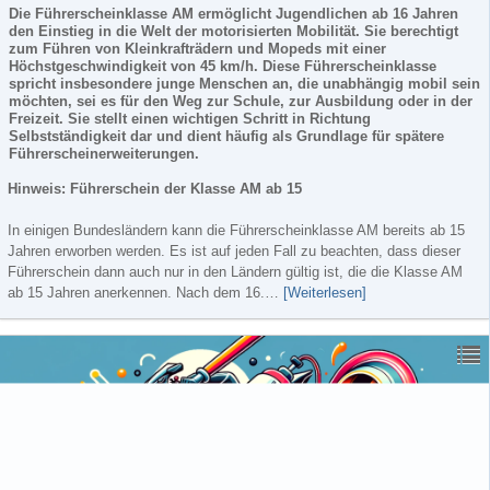
Die Führerscheinklasse AM ermöglicht Jugendlichen ab 16 Jahren
den Einstieg in die Welt der motorisierten Mobilität. Sie berechtigt
zum Führen von Kleinkrafträdern und Mopeds mit einer
Höchstgeschwindigkeit von 45 km/h. Diese Führerscheinklasse
spricht insbesondere junge Menschen an, die unabhängig mobil sein
möchten, sei es für den Weg zur Schule, zur Ausbildung oder in der
Freizeit. Sie stellt einen wichtigen Schritt in Richtung
Selbstständigkeit dar und dient häufig als Grundlage für spätere
Führerscheinerweiterungen.
Hinweis: Führerschein der Klasse AM ab 15
In einigen Bundesländern kann die Führerscheinklasse AM bereits ab 15
Jahren erworben werden. Es ist auf jeden Fall zu beachten, dass dieser
Führerschein dann auch nur in den Ländern gültig ist, die die Klasse AM
ab 15 Jahren anerkennen. Nach dem 16.…
[Weiterlesen]