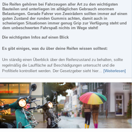
Die Reifen gehören bei Fahrzeugen aller Art zu den wichtigsten
Bauteilen und unterliegen im alltäglichen Gebrauch enormen
Belastungen. Gerade Fahrer von Zweirädern sollten immer auf einen
guten Zustand der runden Gummis achten, damit auch in
schwierigen Situationen immer genug Grip zur Verfügung steht und
dem unbeschwerten Fahrspaß nichts im Wege steht!
Die wichtigsten Infos auf einen Blick
Es gibt einiges, was du über deine Reifen wissen solltest:
Um ständig einen Überblick über den Reifenzustand zu behalten, sollte
regelmäßig die Lauffläche auf Beschädigungen untersucht und die
Profiltiefe kontrolliert werden. Der Gesetzgeber sieht hier…
[Weiterlesen]