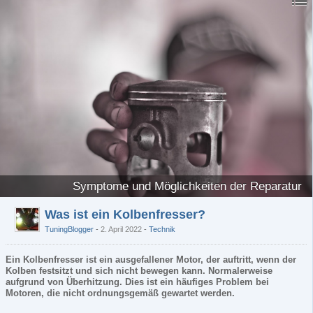
Symptome und Möglichkeiten der Reparatur
Was ist ein Kolbenfresser?
TuningBlogger
2. April 2022
-
Technik
Ein Kolbenfresser ist ein ausgefallener Motor, der auftritt, wenn der
Kolben festsitzt und sich nicht bewegen kann. Normalerweise
aufgrund von Überhitzung. Dies ist ein häufiges Problem bei
Motoren, die nicht ordnungsgemäß gewartet werden.