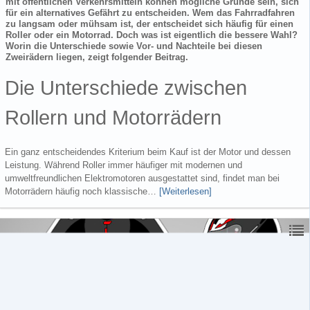
mit öffentlichen Verkehrsmitteln können mögliche Gründe sein, sich
für ein alternatives Gefährt zu entscheiden. Wem das Fahrradfahren
zu langsam oder mühsam ist, der entscheidet sich häufig für einen
Roller oder ein Motorrad. Doch was ist eigentlich die bessere Wahl?
Worin die Unterschiede sowie Vor- und Nachteile bei diesen
Zweirädern liegen, zeigt folgender Beitrag.
Die Unterschiede zwischen
Rollern und Motorrädern
Ein ganz entscheidendes Kriterium beim Kauf ist der Motor und dessen
Leistung. Während Roller immer häufiger mit modernen und
umweltfreundlichen Elektromotoren ausgestattet sind, findet man bei
Motorrädern häufig noch klassische…
[Weiterlesen]