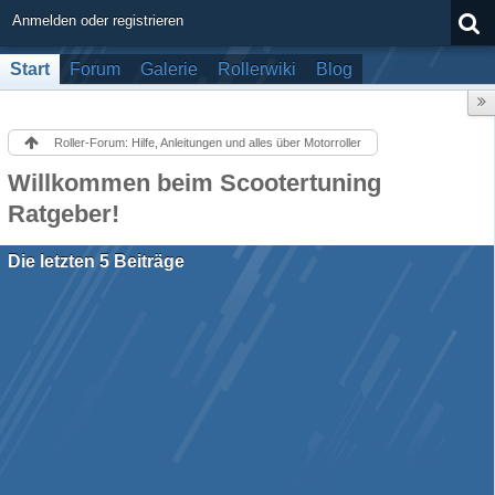
Anmelden oder registrieren
Start
Forum
Galerie
Rollerwiki
Blog
Roller-Forum: Hilfe, Anleitungen und alles über Motorroller
Willkommen beim Scootertuning
Ratgeber!
Die letzten 5 Beiträge